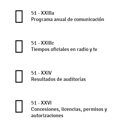
51 - XXIIIa
Programa anual de comunicación
51 - XXIIIc
Tiempos oficiales en radio y tv
51 - XXIV
Resultados de auditorías
51 - XXVI
Concesiones, licencias, permisos y
autorizaciones