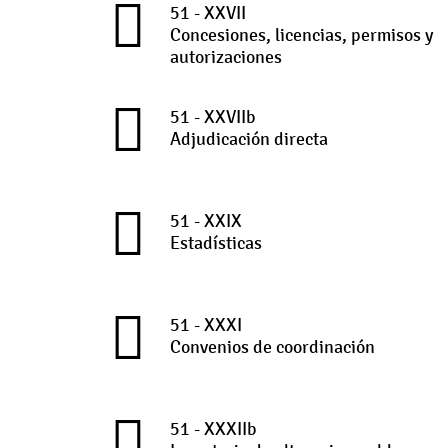
51 - XXVII
Concesiones, licencias, permisos y
autorizaciones
51 - XXVIIb
Adjudicación directa
51 - XXIX
Estadísticas
51 - XXXI
Convenios de coordinación
51 - XXXIIb