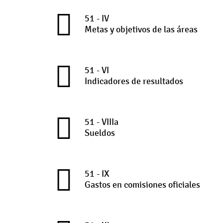
51 - IV
Metas y objetivos de las áreas
51 - VI
Indicadores de resultados
51 - VIIIa
Sueldos
51 - IX
Gastos en comisiones oficiales