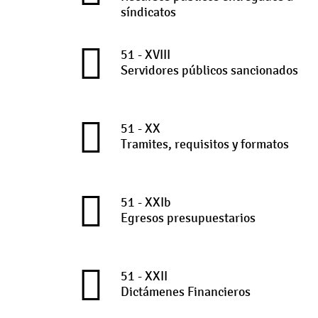
síndicatos
51 - XVIII
Servidores públicos sancionados
51 - XX
Tramites, requisitos y formatos
51 - XXIb
Egresos presupuestarios
51 - XXII
Dictámenes Financieros