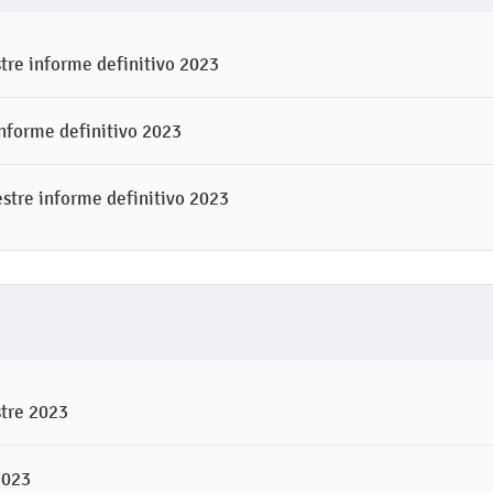
tre informe definitivo 2023
nforme definitivo 2023
stre informe definitivo 2023
stre 2023
2023