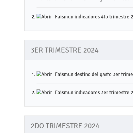
Faismun indicadores 4to trimestre 
3ER TRIMESTRE 2024
Faismun destino del gasto 3er trim
Faismun indicadores 3er trimestre 
2DO TRIMESTRE 2024