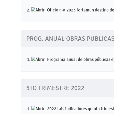
Oficio n-a 2023 fortamun destino de
PROG. ANUAL OBRAS PUBLICAS
Programa anual de obras públicas e
5TO TRIMESTRE 2022
2022 fais indicadores quinto trimes