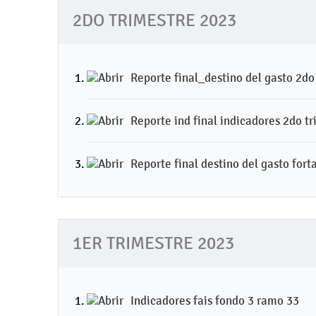
2DO TRIMESTRE 2023
Reporte final_destino del gasto 2do
Reporte ind final indicadores 2do t
Reporte final destino del gasto for
1ER TRIMESTRE 2023
Indicadores fais fondo 3 ramo 33