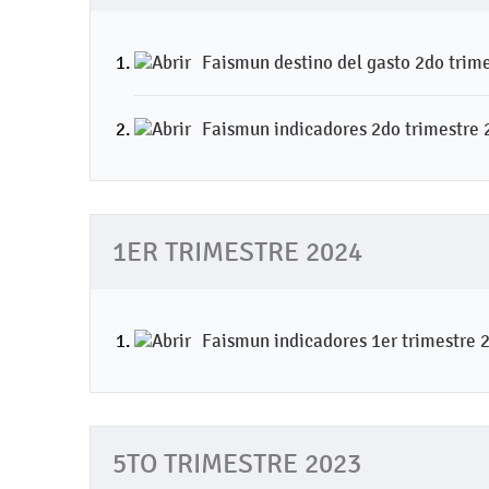
Faismun destino del gasto 2do trim
Faismun indicadores 2do trimestre
1ER TRIMESTRE 2024
Faismun indicadores 1er trimestre 
5TO TRIMESTRE 2023