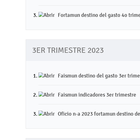
Fortamun destino del gasto 4o trim
3ER TRIMESTRE 2023
Faismun destino del gasto 3er trime
Faismun indicadores 3er trimestre
Oficio n-a 2023 fortamun destino de